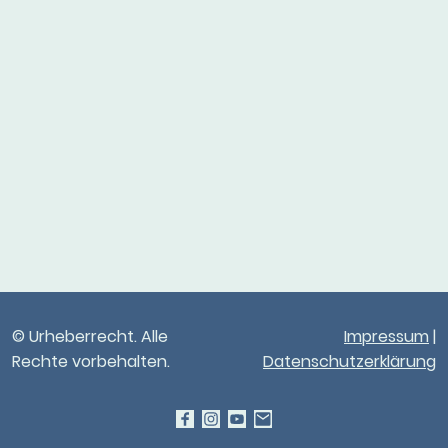
© Urheberrecht. Alle
Impressum
|
Rechte vorbehalten.
Datenschutzerklärung