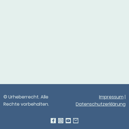
© Urheberrecht. Alle
Impressum
|
Rechte vorbehalten.
Datenschutzerklärung