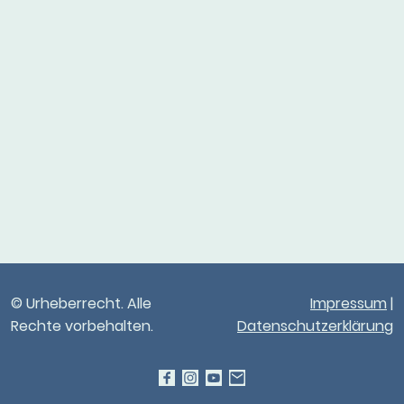
© Urheberrecht. Alle
Impressum
|
Rechte vorbehalten.
Datenschutzerklärung