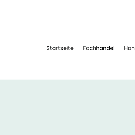
Startseite
Fachhandel
Han