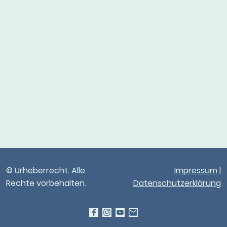
© Urheberrecht. Alle
Impressum
|
Rechte vorbehalten.
Datenschutzerklärung