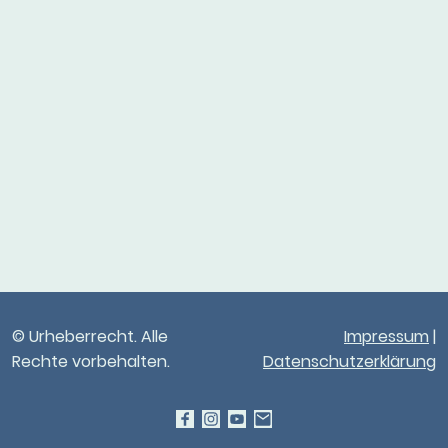
© Urheberrecht. Alle
Impressum
|
Rechte vorbehalten.
Datenschutzerklärung