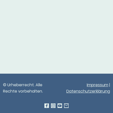
© Urheberrecht. Alle
Impressum
|
Rechte vorbehalten.
Datenschutzerklärung