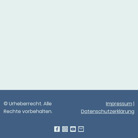
© Urheberrecht. Alle
Impressum
|
Rechte vorbehalten.
Datenschutzerklärung