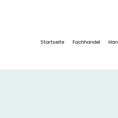
Startseite
Fachhandel
Han