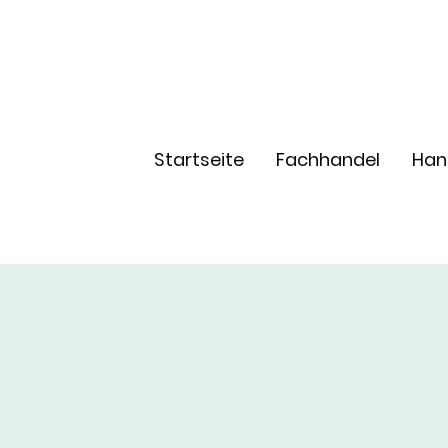
Startseite
Fachhandel
Han