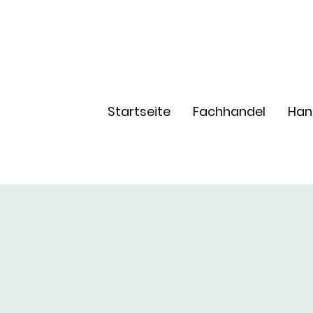
Startseite
Fachhandel
Han