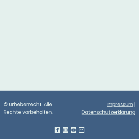
© Urheberrecht. Alle
Impressum
|
Rechte vorbehalten.
Datenschutzerklärung