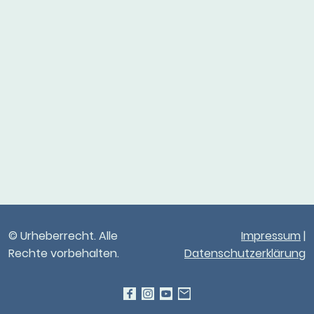
© Urheberrecht. Alle
Impressum
|
Rechte vorbehalten.
Datenschutzerklärung