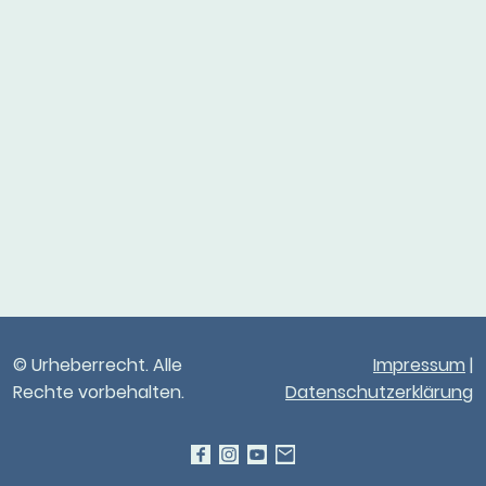
© Urheberrecht. Alle
Impressum
|
Rechte vorbehalten.
Datenschutzerklärung