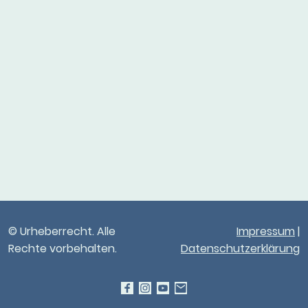
© Urheberrecht. Alle
Impressum
|
Rechte vorbehalten.
Datenschutzerklärung