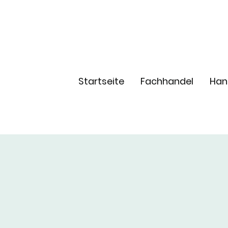
Startseite
Fachhandel
Han