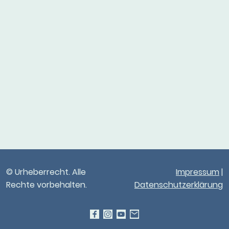
© Urheberrecht. Alle
Impressum
|
Rechte vorbehalten.
Datenschutzerklärung