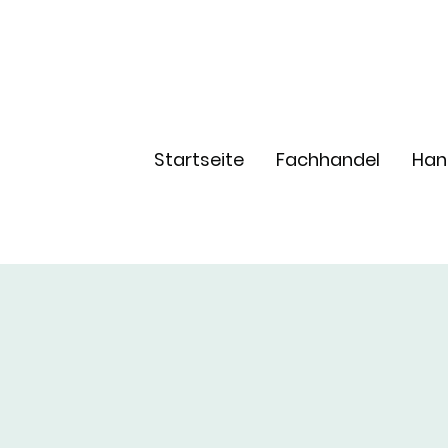
Startseite
Fachhandel
Han