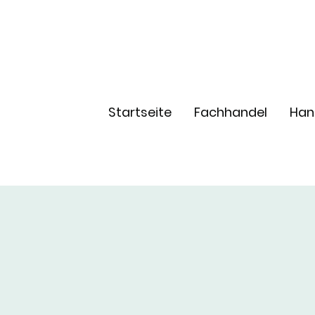
Startseite
Fachhandel
Han