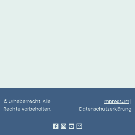
© Urheberrecht. Alle
Impressum
|
Rechte vorbehalten.
Datenschutzerklärung