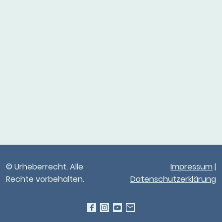
© Urheberrecht. Alle
Impressum
|
Rechte vorbehalten.
Datenschutzerklärung