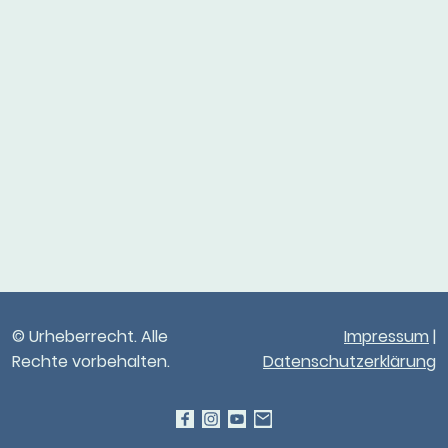
© Urheberrecht. Alle
Impressum
|
Rechte vorbehalten.
Datenschutzerklärung