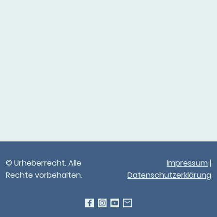
© Urheberrecht. Alle
Impressum
|
Rechte vorbehalten.
Datenschutzerklärung