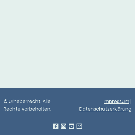
© Urheberrecht. Alle
Impressum
|
Rechte vorbehalten.
Datenschutzerklärung