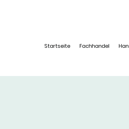
Startseite
Fachhandel
Han