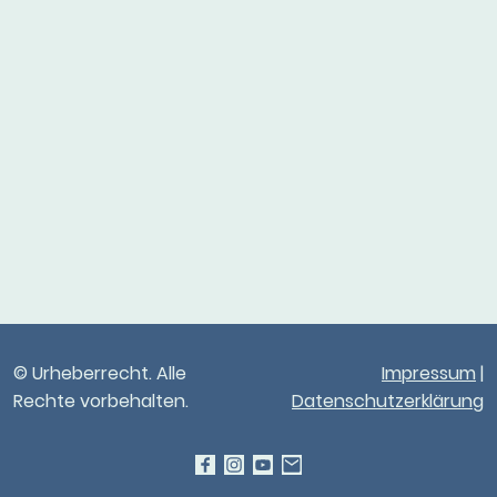
© Urheberrecht. Alle
Impressum
|
Rechte vorbehalten.
Datenschutzerklärung