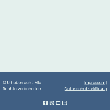
© Urheberrecht. Alle
Impressum
|
Rechte vorbehalten.
Datenschutzerklärung