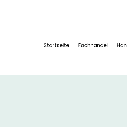
Startseite
Fachhandel
Han