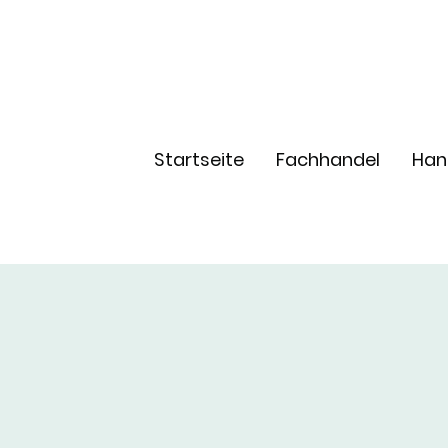
Startseite
Fachhandel
Han