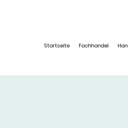
Startseite
Fachhandel
Han