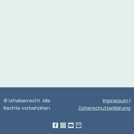
© Urheberrecht. Alle
Impressum
|
Rechte vorbehalten.
Datenschutzerklärung