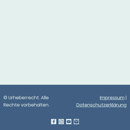
© Urheberrecht. Alle
Impressum
|
Rechte vorbehalten.
Datenschutzerklärung