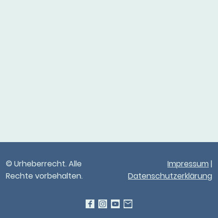
© Urheberrecht. Alle
Impressum
|
Rechte vorbehalten.
Datenschutzerklärung