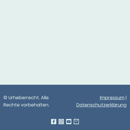
© Urheberrecht. Alle
Impressum
|
Rechte vorbehalten.
Datenschutzerklärung