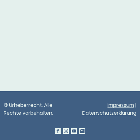
© Urheberrecht. Alle
Impressum
|
Rechte vorbehalten.
Datenschutzerklärung