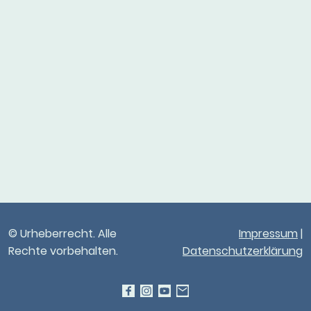
© Urheberrecht. Alle
Impressum
|
Rechte vorbehalten.
Datenschutzerklärung