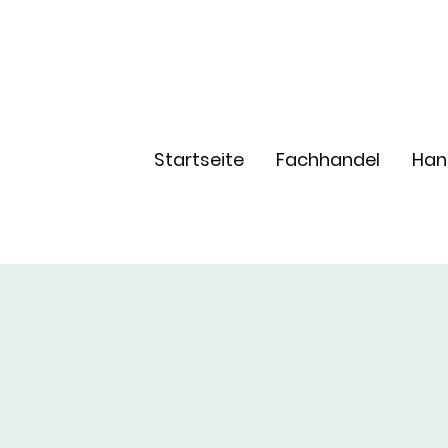
Startseite
Fachhandel
Han