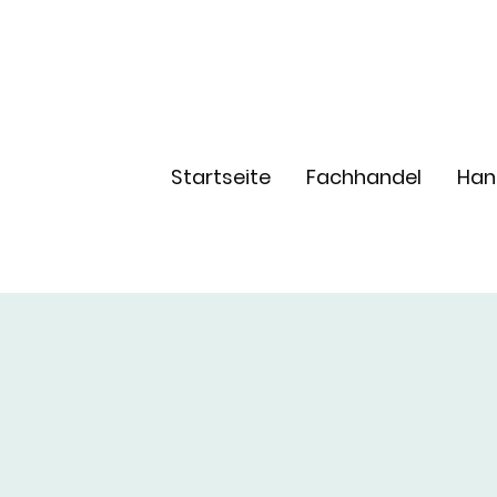
Startseite
Fachhandel
Han