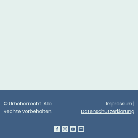
© Urheberrecht. Alle
Impressum
|
Rechte vorbehalten.
Datenschutzerklärung