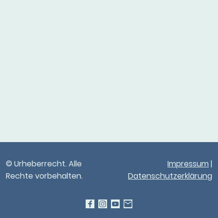
© Urheberrecht. Alle
Impressum
|
Rechte vorbehalten.
Datenschutzerklärung