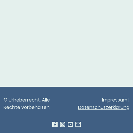
© Urheberrecht. Alle
Impressum
|
Rechte vorbehalten.
Datenschutzerklärung