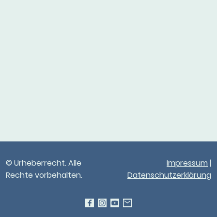
© Urheberrecht. Alle
Impressum
|
Rechte vorbehalten.
Datenschutzerklärung