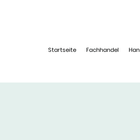
Startseite
Fachhandel
Han