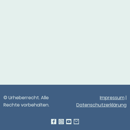
© Urheberrecht. Alle
Impressum
|
Rechte vorbehalten.
Datenschutzerklärung