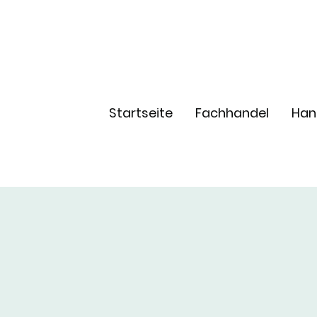
Startseite
Fachhandel
Han