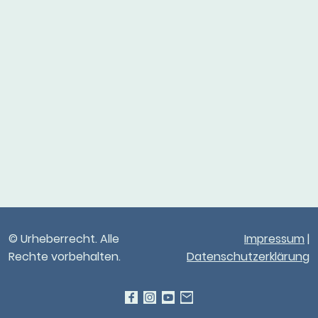
© Urheberrecht. Alle
Impressum
|
Rechte vorbehalten.
Datenschutzerklärung