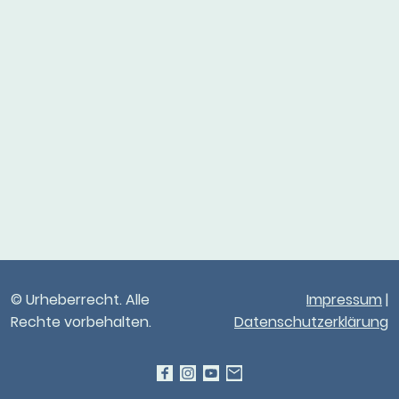
© Urheberrecht. Alle
Impressum
|
Rechte vorbehalten.
Datenschutzerklärung