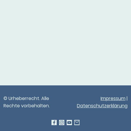
© Urheberrecht. Alle
Impressum
|
Rechte vorbehalten.
Datenschutzerklärung