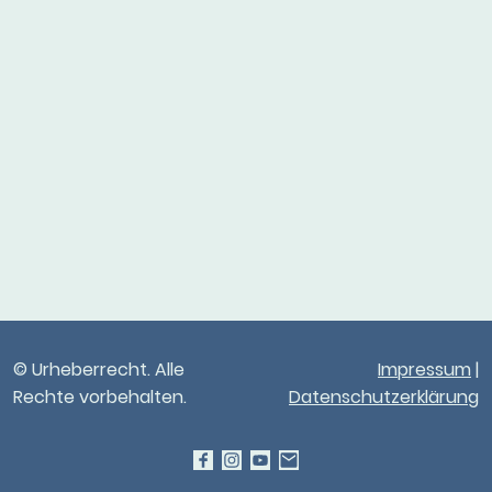
© Urheberrecht. Alle
Impressum
|
Rechte vorbehalten.
Datenschutzerklärung