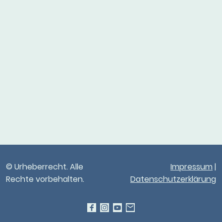
© Urheberrecht. Alle
Impressum
|
Rechte vorbehalten.
Datenschutzerklärung